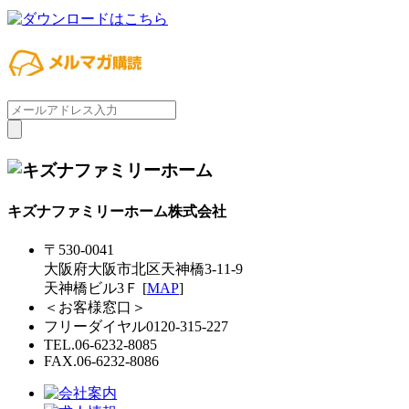
キズナファミリーホーム株式会社
〒530-0041
大阪府大阪市北区天神橋3-11-9
天神橋ビル3Ｆ [
MAP
]
＜お客様窓口＞
フリーダイヤル0120-315-227
TEL.06-6232-8085
FAX.06-6232-8086