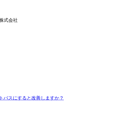
ム株式会社
トバスにすると改善しますか？