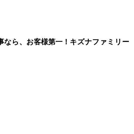
事なら、お客様第一！キズナファミリー