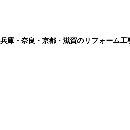
兵庫・奈良・京都・滋賀のリフォーム工