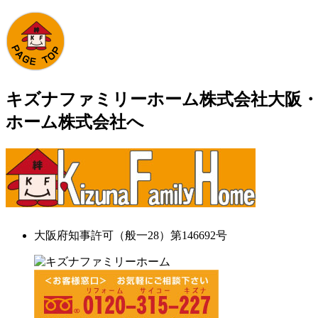
キズナファミリーホーム株式会社大阪・
ホーム株式会社へ
大阪府知事許可（般一28）第146692号