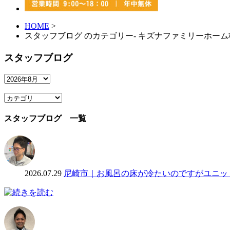
HOME
>
スタッフブログ のカテゴリー- キズナファミリーホー
スタッフブログ
スタッフブログ 一覧
2026.07.29
尼崎市｜お風呂の床が冷たいのですがユニッ