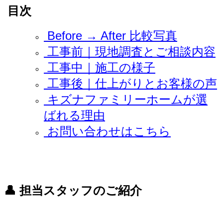
目次
Before → After 比較写真
工事前｜現地調査とご相談内容
工事中｜施工の様子
工事後｜仕上がりとお客様の声
キズナファミリーホームが選
ばれる理由
お問い合わせはこちら
👤 担当スタッフのご紹介