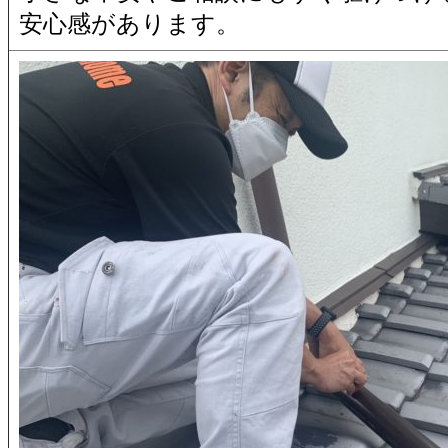
安心感があります。