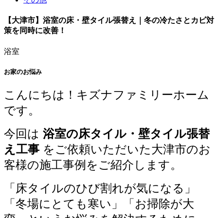
【大津市】浴室の床・壁タイル張替え｜冬の冷たさとカビ対
策を同時に改善！
浴室
お家のお悩み
こんにちは！キズナファミリーホーム
です。
今回は
浴室の床タイル・壁タイル張替
え工事
をご依頼いただいた大津市のお
客様の施工事例をご紹介します。
「床タイルのひび割れが気になる」
「冬場にとても寒い」「お掃除が大