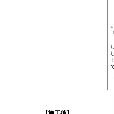
【施工後】