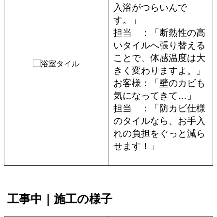
入浴がつらいんで
す。」
担当 ：「断熱性の高
いタイルへ張り替える
ことで、体感温度は大
きく変わりますよ。」
お客様：「壁のカビも
気になってきて…」
担当 ：「防カビ仕様
のタイルなら、お手入
れの負担をぐっと減ら
せます！」
工事中｜施工の様子