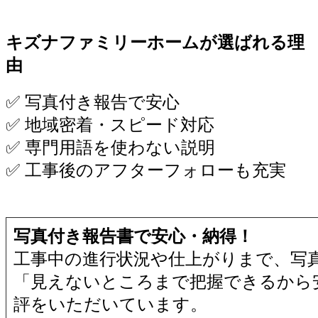
キズナファミリーホームが選ばれる理
由
✅ 写真付き報告で安心
✅ 地域密着・スピード対応
✅ 専門用語を使わない説明
✅ 工事後のアフターフォローも充実
写真付き報告書で安心・納得！
工事中の進行状況や仕上がりまで、写
「見えないところまで把握できるから
評をいただいています。