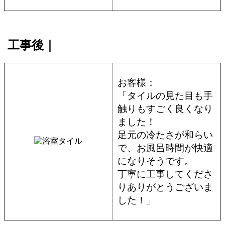
工事後｜
お客様：
「タイルの見た目も手
触りもすごく良くなり
ました！
足元の冷たさが和らい
で、お風呂時間が快適
になりそうです。
丁寧に工事してくださ
りありがとうございま
した！」