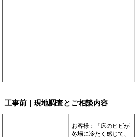
工事前｜現地調査とご相談内容
お客様：「床のヒビが
冬場に冷たく感じて、