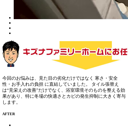
今回のお悩みは、見た目の劣化だけではなく 寒さ・安全
性・お手入れの負担 に直結していました。 タイル張替え
は“見栄えの改善”だけでなく、浴室環境そのものを整える効
果があり、特に冬場の快適さとカビの発生抑制に大きく寄与
します。
AFTER