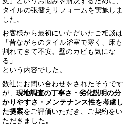
変」というお悩みを解決するために、
タイルの張替えリフォームを実施しま
した。
お客様から最初にいただいたご相談は
「昔ながらのタイル浴室で寒く、床も
割れてきて不安。壁のカビも気にな
る」
という内容でした。
数社にお問い合わせをされたそうです
が、
現地調査の丁寧さ・劣化説明の分
かりやすさ・メンテナンス性を考慮し
た提案
をご評価いただき、ご契約をい
ただきました。