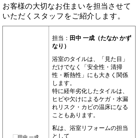
お客様の大切なお住まいを担当させて
いただくスタッフをご紹介します。
担当：
田中 一成（たなか かず
なり）
浴室のタイルは、「見た目」
だけでなく「安全性・清掃
性・断熱性」にも大きく関係
します。
特に経年劣化したタイルは、
ヒビや欠けによるケガ・水漏
れリスク・カビの温床になる
こともあります。
私は、浴室リフォームの担当
として