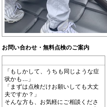
お問い合わせ・無料点検のご案内
「もしかして、うちも同じような症
状かも…」
「まずは点検だけお願いしても大丈
夫ですか？」
そんな方も、お気軽にご相談くださ