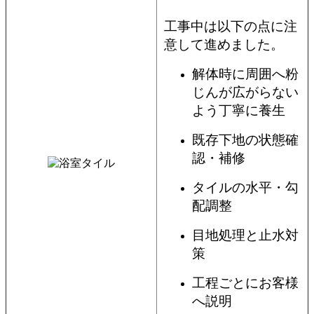
工事中は以下の点に注
意して進めました。
解体時に周囲へ粉
じんが広がらない
よう丁寧に養生
既存下地の状態確
認・補修
タイルの水平・勾
配調整
目地処理と止水対
策
工程ごとにお客様
へ説明