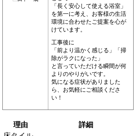
「長く安心して使える浴室」
を第一に考え、お客様の生活
環境に合わせたご提案を心が
けています。
工事後に
「前より温かく感じる」「掃
除がラクになった」
と言っていただける瞬間が何
よりのやりがいです。
気になる症状がありました
ら、お気軽にご相談くださ
い！
理由
詳細
床タイル