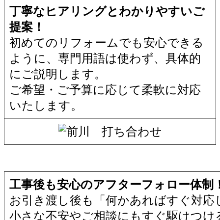
丁寧なヒアリングとわかりやすいご
提案！
初めてのリフォームでも安心できる
ように、専門用語は使わず、具体的
にご説明します。
ご希望・ご予算に応じて柔軟に対応
いたします。
工事後も安心のアフターフォロー体制
お引き渡し後も「何かあればすぐ対応
小さな不安やご相談にもすぐ駆けつけ