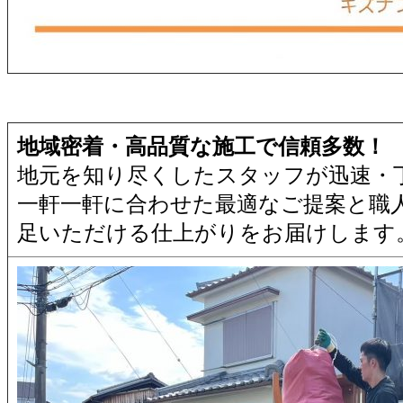
地域密着・高品質な施工で信頼多数！
地元を知り尽くしたスタッフが迅速・
一軒一軒に合わせた最適なご提案と職
足いただける仕上がりをお届けします