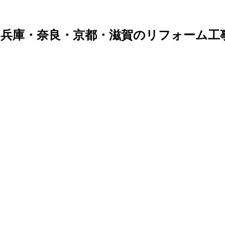
兵庫・奈良・京都・滋賀のリフォーム工