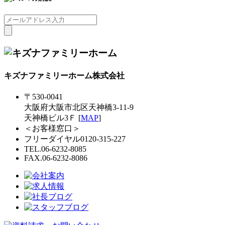
キズナファミリーホーム株式会社
〒530-0041
大阪府大阪市北区天神橋3-11-9
天神橋ビル3Ｆ [
MAP
]
＜お客様窓口＞
フリーダイヤル0120-315-227
TEL.06-6232-8085
FAX.06-6232-8086