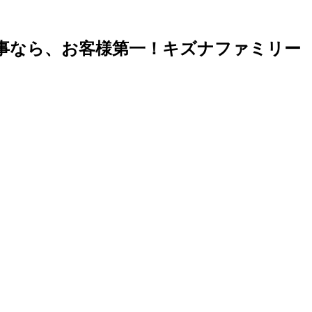
事なら、お客様第一！キズナファミリー