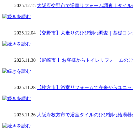
2025.12.15
大阪府交野市で浴室リフォーム調査｜タイル
2025.12.04
【交野市】犬走りのひび割れ調査｜基礎コン
2025.11.30
【尼崎市 】お客様からトイレリフォームの
2025.11.28
【枚方市】浴室リフォームで在来からユニッ
2025.11.26
大阪府枚方市で浴室タイルのひび割れ給湯器