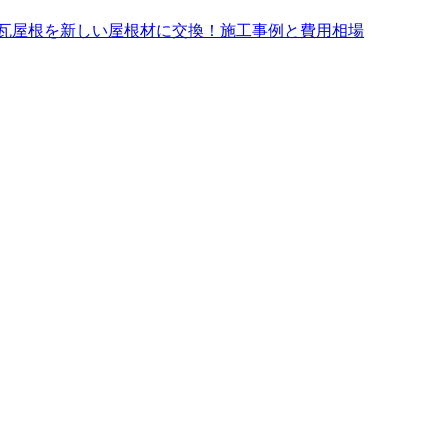
瓦屋根を新しい屋根材に交換！施工事例と費用相場