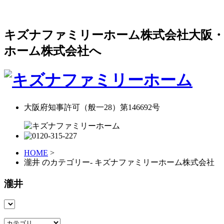
キズナファミリーホーム株式会社大阪・
ホーム株式会社へ
大阪府知事許可（般一28）第146692号
HOME
>
瀧井 のカテゴリー- キズナファミリーホーム株式会社
瀧井