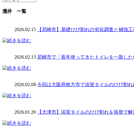
瀧井 一覧
2026.02.15
【尼崎市】基礎ひび割れの劣化調査と補強工
2026.02.13
尼崎市で「長年使ってきたトイレを一新した
2026.02.08
今回は大阪府枚方市で浴室タイルのひび割れ
2026.01.20
【大津市】浴室タイルのひび割れを張替で解