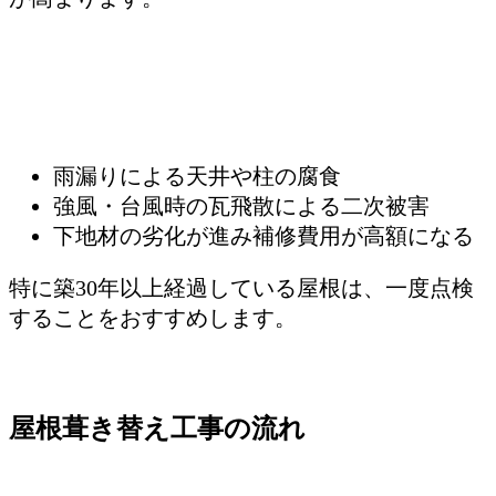
雨漏りによる天井や柱の腐食
強風・台風時の瓦飛散による二次被害
下地材の劣化が進み補修費用が高額になる
特に築30年以上経過している屋根は、一度点検
することをおすすめします。
屋根葺き替え工事の流れ