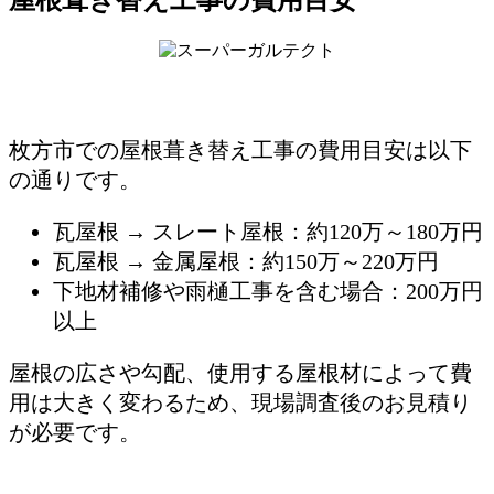
屋根葺き替え工事の費用目安
枚方市での屋根葺き替え工事の費用目安は以下
の通りです。
瓦屋根 → スレート屋根：約120万～180万円
瓦屋根 → 金属屋根：約150万～220万円
下地材補修や雨樋工事を含む場合：200万円
以上
屋根の広さや勾配、使用する屋根材によって費
用は大きく変わるため、現場調査後のお見積り
が必要です。