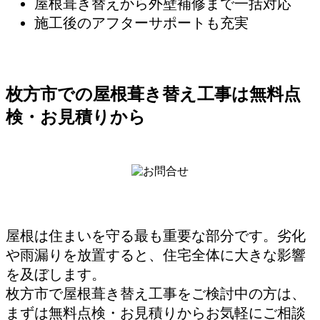
屋根葺き替えから外壁補修まで一括対応
施工後のアフターサポートも充実
枚方市での屋根葺き替え工事は無料点
検・お見積りから
屋根は住まいを守る最も重要な部分です。劣化
や雨漏りを放置すると、住宅全体に大きな影響
を及ぼします。
枚方市で屋根葺き替え工事をご検討中の方は、
まずは無料点検・お見積りからお気軽にご相談