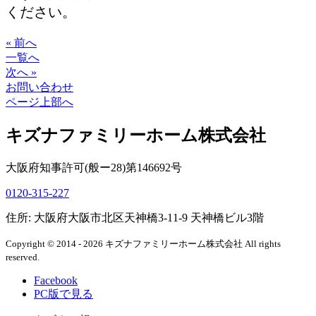
ください。
« 前へ
一覧へ
次へ »
お問い合わせ
ページ上部へ
キズナファミリーホーム株式会社
大阪府知事許可(般ー28)第146692号
0120-315-227
住所: 大阪府大阪市北区天神橋3-11-9 天神橋ビル3階
Copyright © 2014 - 2026 キズナファミリーホーム株式会社 All rights
reserved.
Facebook
PC版で見る