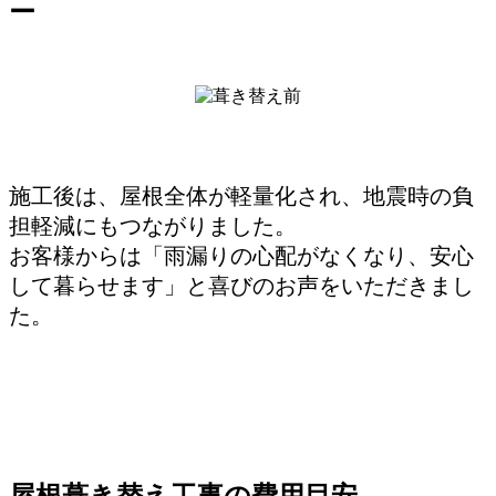
ー
施工後は、屋根全体が軽量化され、地震時の負
担軽減にもつながりました。
お客様からは「雨漏りの心配がなくなり、安心
して暮らせます」と喜びのお声をいただきまし
た。