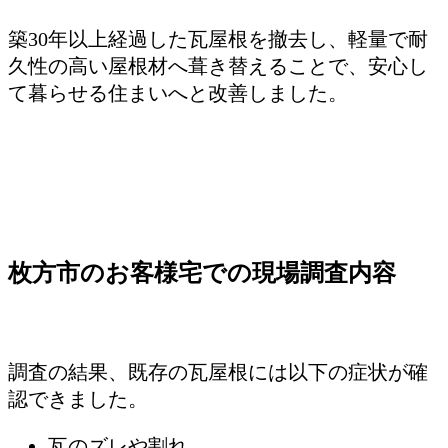
築30年以上経過した瓦屋根を撤去し、軽量で耐
久性の高い屋根材へ葺き替えることで、安心し
て暮らせる住まいへと改善しました。
枚方市のお客様宅での現場調査内容
調査の結果、既存の瓦屋根には以下の症状が確
認できました。
瓦のズレや割れ