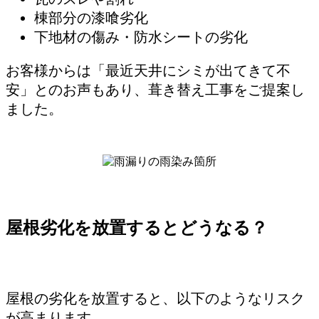
棟部分の漆喰劣化
下地材の傷み・防水シートの劣化
お客様からは「最近天井にシミが出てきて不
安」とのお声もあり、葺き替え工事をご提案し
ました。
屋根劣化を放置するとどうなる？
屋根の劣化を放置すると、以下のようなリスク
が高まります。