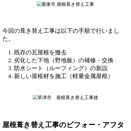
今回の葺き替え工事は以下の手順で行いまし
た。
既存の瓦屋根を撤去
劣化した下地（野地板）の補修・交換
防水シート（ルーフィング）の新設
新しい屋根材を施工（軽量金属屋根）
屋根葺き替え工事のビフォー・アフタ