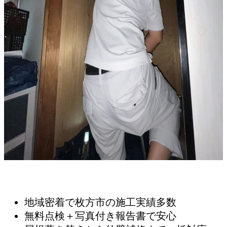
地域密着で枚方市の施工実績多数
無料点検＋写真付き報告書で安心