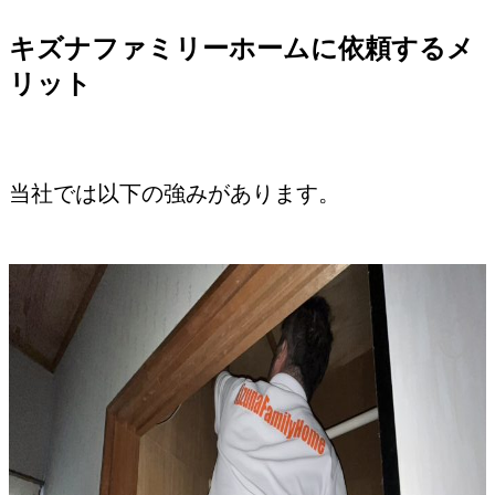
キズナファミリーホームに依頼するメ
リット
当社では以下の強みがあります。