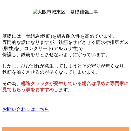
基礎には、骨組み(鉄筋)を組み耐久性を高めています。
専門的な話になりますが、鉄筋をサビさせる雨水や排気ガス
(酸性)を、コンクリート(アルカリ性)で
保護し、鉄筋をサビさせないように守っています。
しかし、ひび割れが発生してしまうとその守りが無くなり、
鉄筋を脆くさせるのが早くなってしまいます。
その為、
構造クラックが発生している場合は早めに専門家に
見てもらう事をおすすめ
します。
お問い合わせはこちら