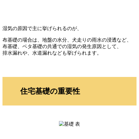
湿気の原因で主に挙げられるのが、
布基礎の場合は、地盤の水分、犬走りの雨水の浸透など、
布基礎、ベタ基礎の共通での湿気の発生原因として、
排水漏れや、水道漏れなども挙げられます。
住宅基礎の重要性