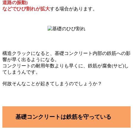
道路の振動)
などでひび割れが拡大
する場合があります。
構造クラックになると、基礎コンクリート内部の鉄筋への影
響が早く出るようになる。
コンクリートの耐用年数よりも早くに、鉄筋が腐食(サビ)し
てしまうんです。
何故そんなことが起きてしまうのでしょうか？
基礎コンクリートは鉄筋を守っている