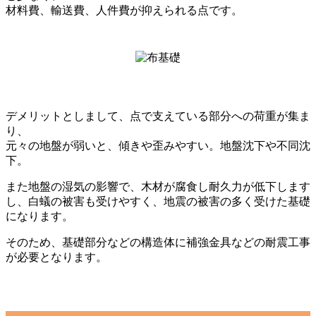
材料費、輸送費、人件費が抑えられる点です。
デメリットとしまして、点で支えている部分への荷重が集ま
り、
元々の地盤が弱いと、傾きや歪みやすい。地盤沈下や不同沈
下。
また地盤の湿気の影響で、木材が腐食し耐久力が低下します
し、白蟻の被害も受けやすく、地震の被害の多く受けた基礎
になります。
そのため、基礎部分などの構造体に補強金具などの耐震工事
が必要となります。