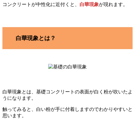
コンクリートが中性化に近付くと、
白華現象
が現れます。
白華現象とは？
白華現象とは、基礎コンクリートの表面が白く粉が吹いたよ
うになります。
触ってみると、白い粉が手に付着しますのでわかりやすいと
思います。