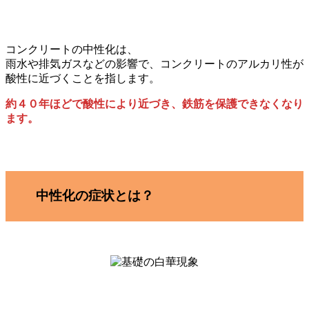
コンクリートの中性化は、
雨水や排気ガスなどの影響で、コンクリートのアルカリ性が
酸性に近づくことを指します。
約４０年ほどで酸性により近づき、鉄筋を保護できなくなり
ます。
中性化の症状とは？