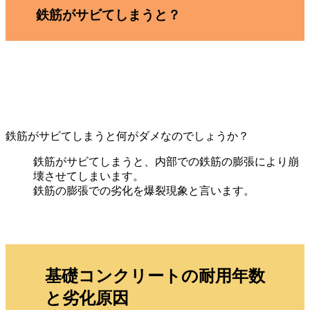
鉄筋がサビてしまうと？
鉄筋がサビてしまうと何がダメなのでしょうか？
鉄筋がサビてしまうと、内部での鉄筋の膨張により崩
壊させてしまいます。
鉄筋の膨張での劣化を爆裂現象と言います。
基礎コンクリートの耐用年数
と劣化原因