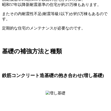
昭和57年以降新耐震基準の住宅が約25万棟もあります。
またその内耐震性不足(耐震等級1以下)が約5万棟もあるので
す。
定期的な住宅のメンテナンスが必要なのです。
基礎の補強方法と種類
鉄筋コンクリート造基礎の抱き合わせ(増し基礎)