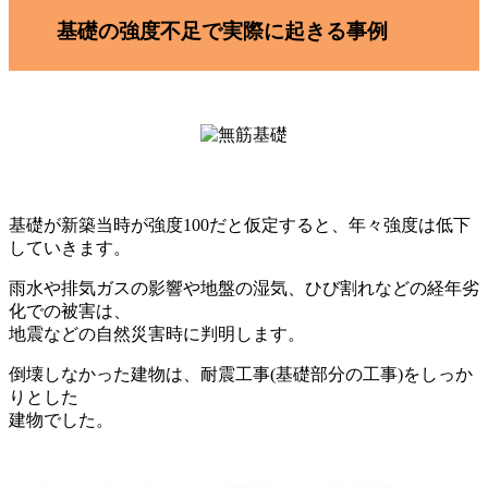
基礎の強度不足で実際に起きる事例
基礎が新築当時が強度100だと仮定すると、年々強度は低下
していきます。
雨水や排気ガスの影響や地盤の湿気、ひび割れなどの経年劣
化での被害は、
地震などの自然災害時に判明します。
倒壊しなかった建物は、耐震工事(基礎部分の工事)をしっか
りとした
建物でした。