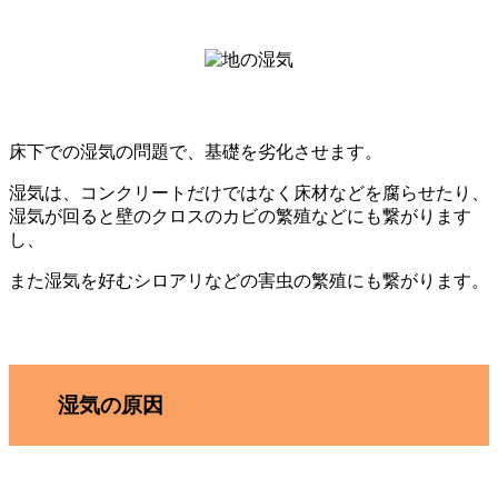
床下での湿気の問題で、基礎を劣化させます。
湿気は、コンクリートだけではなく床材などを腐らせたり、
湿気が回ると壁のクロスのカビの繁殖などにも繋がります
し、
また湿気を好むシロアリなどの害虫の繁殖にも繋がります。
湿気の原因