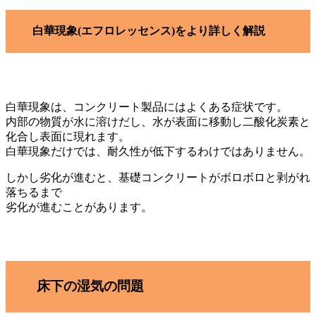
白華現象(エフロレッセンス)をより詳しく解説
白華現象は、コンクリート製品にはよくある症状です。
内部の物質が水に溶けだし、水が表面に移動し二酸化炭素と
化合し表面に現れます。
白華現象だけでは、耐久性が低下するわけではありません。
しかし劣化が進むと、基礎コンクリートがボロボロと剥がれ
落ちるまで
劣化が進むことがあります。
床下の湿気の問題