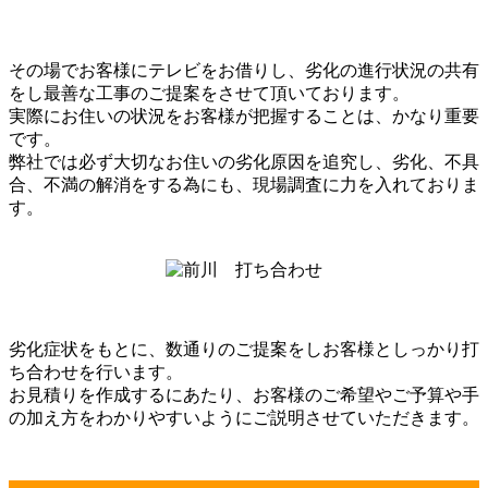
その場でお客様にテレビをお借りし、劣化の進行状況の共有
をし最善な工事のご提案をさせて頂いております。
実際にお住いの状況をお客様が把握することは、かなり重要
です。
弊社では必ず大切なお住いの劣化原因を追究し、劣化、不具
合、不満の解消をする為にも、現場調査に力を入れておりま
す。
劣化症状をもとに、数通りのご提案をしお客様としっかり打
ち合わせを行います。
お見積りを作成するにあたり、お客様のご希望やご予算や手
の加え方をわかりやすいようにご説明させていただきます。