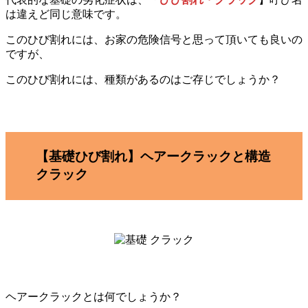
は違えど同じ意味です。
このひび割れには、お家の危険信号と思って頂いても良いの
ですが、
このひび割れには、種類があるのはご存じでしょうか？
【基礎ひび割れ】ヘアークラックと構造
クラック
ヘアークラックとは何でしょうか？