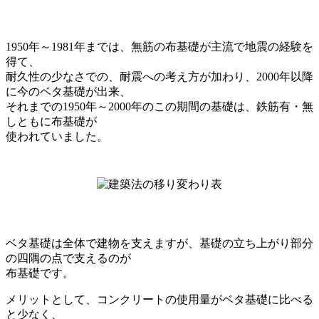
1950年～1981年までは、無筋の布基礎が主流で地震の経験を
得て、
耐久性の少なさでの、耐震への考え方が加わり、2000年以降
に今のベタ基礎が出来、
それまでの1950年～2000年のこの期間の基礎は、鉄筋有・無
しともに布基礎が
使われていました。
ベタ基礎は全体で建物を支えますが、基礎の立ち上がり部分
の四隅の点で支えるのが
布基礎です。
メリットとして、コンクリートの使用量がベタ基礎に比べる
と少なく、