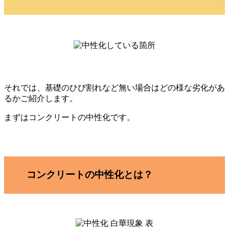
それでは、基礎のひび割れなど無い場合はどの様な劣化があ
るかご紹介します。
まずはコンクリートの中性化です。
コンクリートの中性化とは？