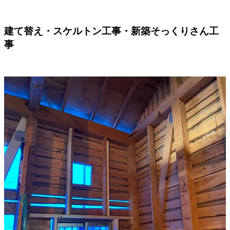
建て替え・スケルトン工事・新築そっくりさん工
事