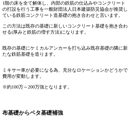
1階の床を全て解体し、内部の鉄筋の仕込みやコンクリート
の打設を行う工事を一般財団法人日本建築防災協会が推奨し
ている鉄筋コンクリート造基礎の抱き合わせと言います。
この方法は既存の基礎に新しいコンクリート基礎を抱き合わ
せる(厚みと鉄筋の増す方法)になります。
既存の基礎にケミカルアンカーを打ち込み既存基礎の隣に新
たな鉄筋基礎を造ります。
ミキサー車が必要になる為、充分なロケーションかどうかで
費用が変動します。
※約100万～200万強となります。
布基礎からベタ基礎補強