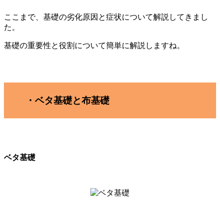
ここまで、基礎の劣化原因と症状について解説してきまし
た。
基礎の重要性と役割について簡単に解説しますね。
・ベタ基礎と布基礎
ベタ基礎