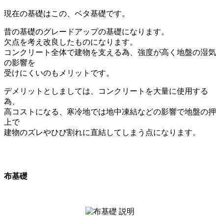
現在の基礎はこの、ベタ基礎です。
昔の基礎のグレードアップの基礎になります。
欠点を考え改良したものになります。
コンクリート全体で建物を支える為、強度が高く地盤の湿気
の影響を
受けにくいのもメリットです。
デメリットとしましては、コンクリートを大量に使用する
為、
高コストになる、寒冷地では地中凍結などの影響で地盤の押
上で
建物のズレやひび割れに直結してしまう点になります。
布基礎