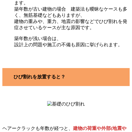
ます。
築年数が古い建物の場合 建築法も曖昧なケースも多
く、無筋基礎などもありますが、
建物の重みや、重力、地震の影響などでひび割れを発
症させているケースが主な原因です。
築年数が浅い場合は、
設計上の問題や施工の不備も原因に挙げられます。
ひび割れを放置すると？
ヘアークラックも年数が経つと、
建物の荷重や外部(地震や