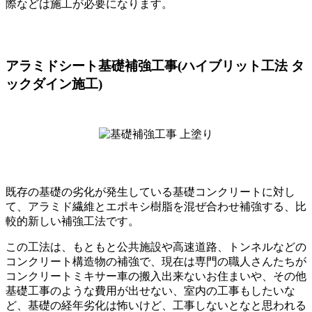
際などは施工が必要になります。
アラミドシート基礎補強工事(ハイブリット工法 タ
ックダイン施工)
既存の基礎の劣化が発生している基礎コンクリートに対し
て、アラミド繊維とエポキシ樹脂を混ぜ合わせ補強する、比
較的新しい補強工法です。
この工法は、もともと公共施設や高速道路、トンネルなどの
コンクリート構造物の補強で、現在は専門の職人さんたちが
コンクリートミキサー車の搬入出来ないお住まいや、その他
基礎工事のような費用が出せない、室内の工事もしたいな
ど、基礎の経年劣化は怖いけど、工事しないとなと思われる