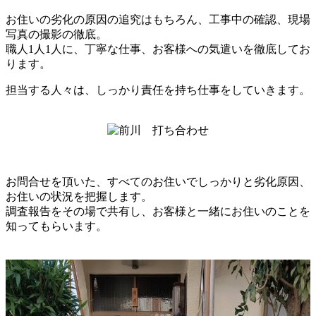
お住いの劣化の原因の追究はもちろん、工事中の確認、現場
写真の撮影の徹底。
職人1人1人に、丁寧な仕事、お客様への気遣いを徹底してお
ります。
担当する人々は、しっかり責任を持ち仕事をしていきます。
お問合せを頂いた、すべてのお住いでしっかりと劣化原因、
お住いの状況を把握します。
調査報告をその場で共有し、お客様と一緒にお住いのことを
知ってもらいます。