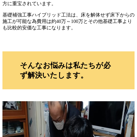
方に重宝されています。
基礎補強工事ハイブリッド工法は、床を解体せず床下からの
施工が可能な為費用は約40万～100万とその他基礎工事より
も比較的安価な工事になります。
そんなお悩みは私たちが必
ず解決いたします。