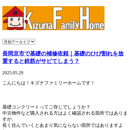
長岡京市で基礎の補修依頼｜基礎のひび割れを放
置すると鉄筋がサビてしまう？
2025.05.29
こんにちは！キズナファミリーホームです！
基礎コンクリートってご存じでしょうか？
中古物件など購入される方はよく確認される箇所ではありま
すが、
長く住んでいくとあまり気にならない箇所ではありますよ