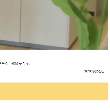
見学やご相談からイ…
TOTO株式会社