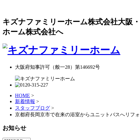
キズナファミリーホーム株式会社大阪・
ホーム株式会社へ
大阪府知事許可（般一28）第146692号
HOME
>
新着情報
>
スタッフブログ
>
京都府長岡京市で在来の浴室からユニットバスへリフォー
お知らせ