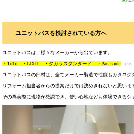
ユニットバスを検討されている方へ
ユニットバスは、様々なメーカーから出ています。
・ToTo ・LIXIL ・タカラスタンダード ・Panasonic
etc.
ユニットバスの部材は、全てメーカー製造で性能もカタログ
リフォーム担当者からの提案だけでは決めきれないと思いま
その為実際に現物が確認でき、使い心地なども体験できるシ