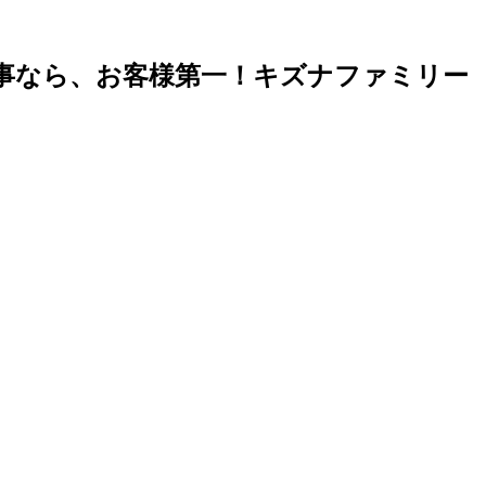
事なら、お客様第一！キズナファミリー