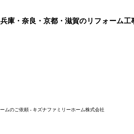
兵庫・奈良・京都・滋賀のリフォーム工
ムのご依頼 - キズナファミリーホーム株式会社