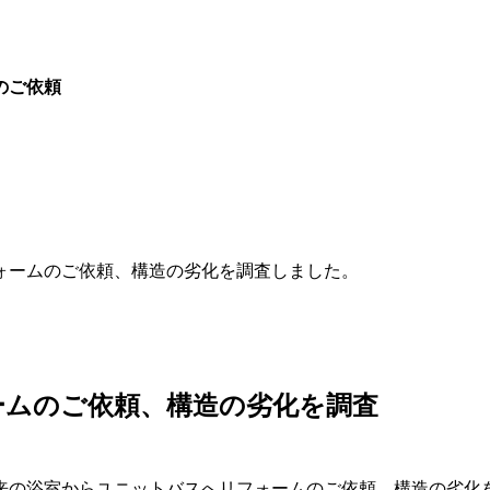
のご依頼
ォームのご依頼、構造の劣化を調査しました。
ームのご依頼、構造の劣化を調査