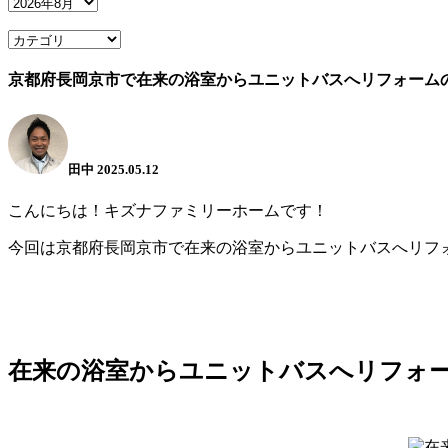
京都府長岡京市で在来の浴室からユニットバスへリフォーム
田中
2025.05.12
こんにちは！キズナファミリーホームです！
今回は京都府長岡京市で在来の浴室からユニットバスへリフ
在来の浴室からユニットバスへリフォ