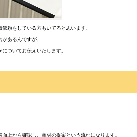
積依頼をしている方もいてると思います。
合があるんですが、
かについてお伝えいたします。
表面上から確認し、商材の提案という流れになります。