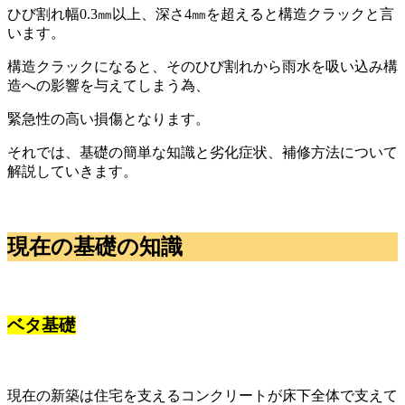
ひび割れ幅0.3㎜以上、深さ4㎜を超えると構造クラックと言
います。
構造クラックになると、そのひび割れから雨水を吸い込み構
造への影響を与えてしまう為、
緊急性の高い損傷となります。
それでは、基礎の簡単な知識と劣化症状、補修方法について
解説していきます。
現在の基礎の知識
ベタ基礎
現在の新築は住宅を支えるコンクリートが床下全体で支えて