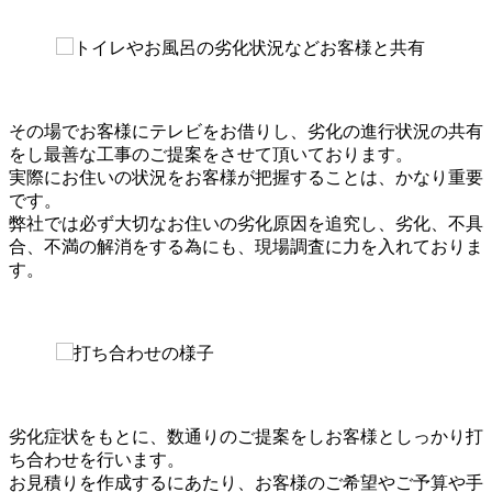
その場でお客様にテレビをお借りし、劣化の進行状況の共有
をし最善な工事のご提案をさせて頂いております。
実際にお住いの状況をお客様が把握することは、かなり重要
です。
弊社では必ず大切なお住いの劣化原因を追究し、劣化、不具
合、不満の解消をする為にも、現場調査に力を入れておりま
す。
劣化症状をもとに、数通りのご提案をしお客様としっかり打
ち合わせを行います。
お見積りを作成するにあたり、お客様のご希望やご予算や手