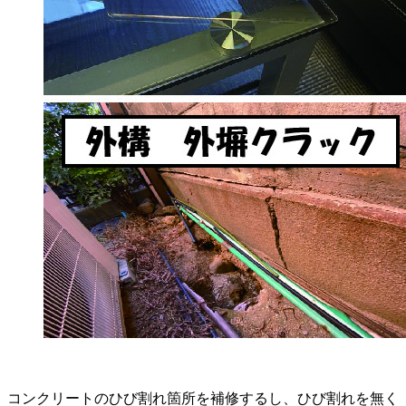
コンクリートのひび割れ箇所を補修するし、ひび割れを無く