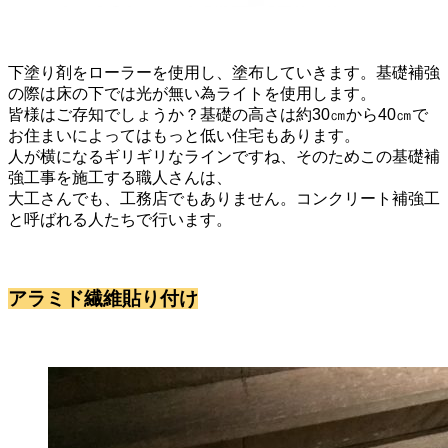
下塗り剤をローラーを使用し、塗布していきます。基礎補強
の際は床の下では光が無い為ライトを使用します。
皆様はご存知でしょうか？基礎の高さは約30㎝から40㎝で
お住まいによってはもっと低い住宅もあります。
人が横になるギリギリなラインですね、そのためこの基礎補
強工事を施工する職人さんは、
大工さんでも、工務店でもありません。コンクリート補強工
と呼ばれる人たちで行います。
アラミド繊維貼り付け