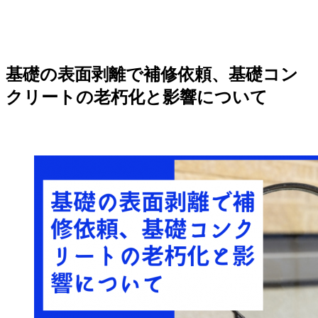
基礎の表面剥離で補修依頼、基礎コン
クリートの老朽化と影響について