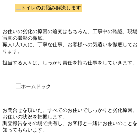
お住いの劣化の原因の追究はもちろん、工事中の確認、現場
写真の撮影の徹底。
職人1人1人に、丁寧な仕事、お客様への気遣いを徹底してお
ります。
担当する人々は、しっかり責任を持ち仕事をしていきます。
お問合せを頂いた、すべてのお住いでしっかりと劣化原因、
お住いの状況を把握します。
調査報告をその場で共有し、お客様と一緒にお住いのことを
知ってもらいます。