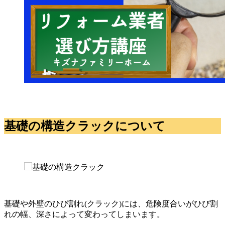
基礎の構造クラックについて
基礎や外壁のひび割れ(クラック)には、危険度合いがひび割
れの幅、深さによって変わってしまいます。