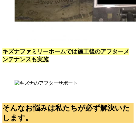
キズナファミリーホームでは施工後のアフターメ
ンテナンスも実施
そんなお悩みは私たちが必ず解決いた
します。