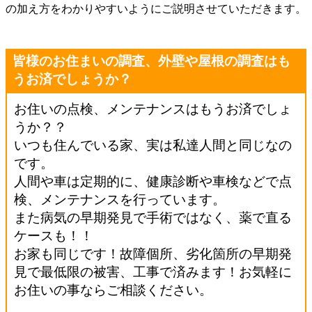
の加え方をわかりやすいようにご説明させていただきます。
皆様のお住まいの調査、外壁や屋根の調査はも
うお済でしょうか？
お住いの点検、メンテナンスはもうお済でしょ
うか？？
いつも住んでいる家、実は私達人間と同じなの
です。
人間や車は定期的に、健康診断や車検などで点
検、メンテナンスを行っています。
また病気の早期発見で手術ではなく、薬で直る
ケースも！！
お家も同じです！故障個所、劣化箇所の早期発
見で最低限の被害、工事で済みます！お気軽に
お住いの事ならご相談ください。