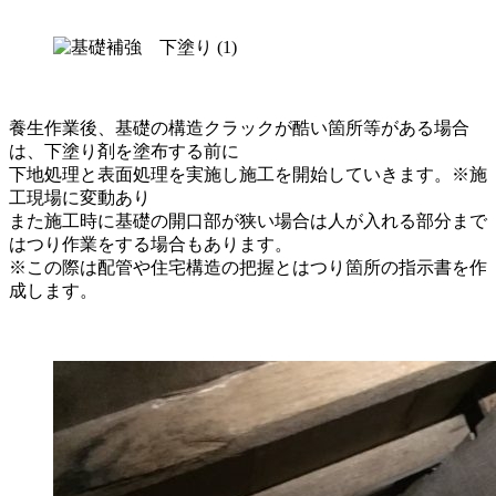
養生作業後、基礎の構造クラックが酷い箇所等がある場合
は、下塗り剤を塗布する前に
下地処理と表面処理を実施し施工を開始していきます。※施
工現場に変動あり
また施工時に基礎の開口部が狭い場合は人が入れる部分まで
はつり作業をする場合もあります。
※この際は配管や住宅構造の把握とはつり箇所の指示書を作
成します。