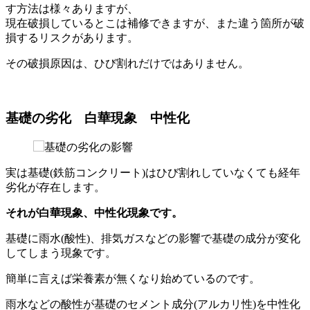
す方法は様々ありますが、
現在破損しているとこは補修できますが、また違う箇所が破
損するリスクがあります。
その破損原因は、ひび割れだけではありません。
基礎の劣化 白華現象 中性化
実は基礎(鉄筋コンクリート)はひび割れしていなくても経年
劣化が存在します。
それが白華現象、中性化現象です。
基礎に雨水(酸性)、排気ガスなどの影響で基礎の成分が変化
してしまう現象です。
簡単に言えば栄養素が無くなり始めているのです。
雨水などの酸性が基礎のセメント成分(アルカリ性)を中性化