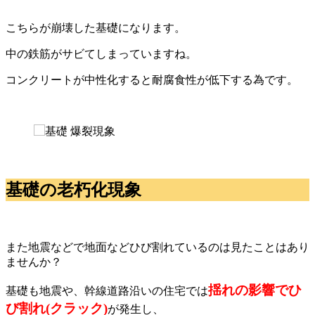
こちらが崩壊した基礎になります。
中の鉄筋がサビてしまっていますね。
コンクリートが中性化すると耐腐食性が低下する為です。
基礎の老朽化現象
また地震などで地面などひび割れているのは見たことはあり
ませんか？
揺れの影響でひ
基礎も地震や、幹線道路沿いの住宅では
び割れ(クラック)
が発生し、