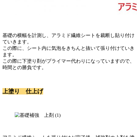
基礎の横幅を計測し、アラミド繊維シートを裁断し貼り付け
ていきます。
この際に、シート内に気泡をきちんと抜いて張り付けていき
ます。
この際に下塗り剤がプライマー代わりになっていますので、
時間との勝負です。
上塗り 仕上げ