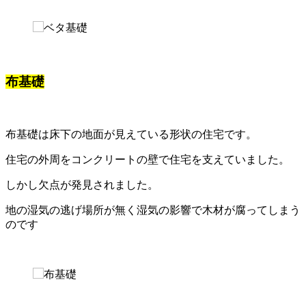
布基礎
布基礎は床下の地面が見えている形状の住宅です。
住宅の外周をコンクリートの壁で住宅を支えていました。
しかし欠点が発見されました。
地の湿気の逃げ場所が無く湿気の影響で木材が腐ってしまう
のです