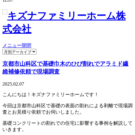
メニュー開閉
京都市山科区で基礎巾木のひび割れでアラミド繊
維補修依頼で現場調査
2025.02.07
こんにちは！キズナファミリーホームです！
今回は京都市山科区で基礎の表面の割れによる剥離で現場調
査とお見積り依頼でお伺いしました。
基礎コンクリートの割れでの住宅に影響する事例を解説して
いきます。