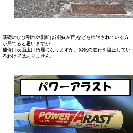
基礎のひび割れや剝離は補修(左官)などを検討されている方
が居てると思いますが、
補修は表面上は綺麗になりますが、劣化の進行を阻止してい
るわけではありません。