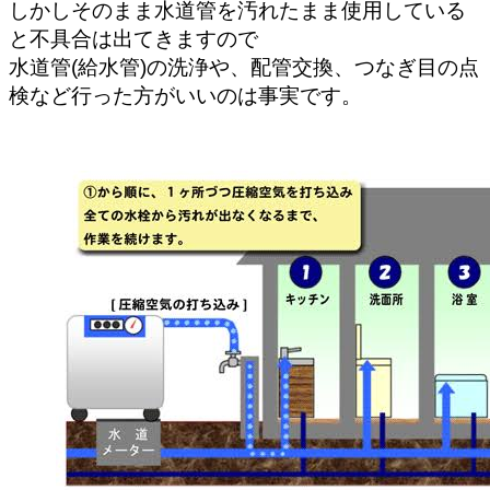
しかしそのまま水道管を汚れたまま使用している
と不具合は出てきますので
水道管(給水管)の洗浄や、配管交換、つなぎ目の点
検など行った方がいいのは事実です。