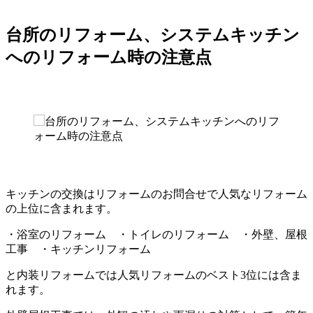
台所のリフォーム、システムキッチン
へのリフォーム時の注意点
キッチンの交換はリフォームのお問合せで人気なリフォーム
の上位に含まれます。
・浴室のリフォーム ・トイレのリフォーム ・外壁、屋根
工事 ・キッチンリフォーム
と内装リフォームでは人気リフォームのベスト3位には含ま
れます。