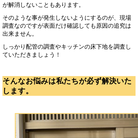
が解消しないこともあります。
そのような事が発生しないようにするのが、現場
調査なのですが表面だけ確認しても原因の追究は
出来ません。
しっかり配管の調査やキッチンの床下地を調査し
ていただきましょう！
そんなお悩みは私たちが必ず解決いた
します。