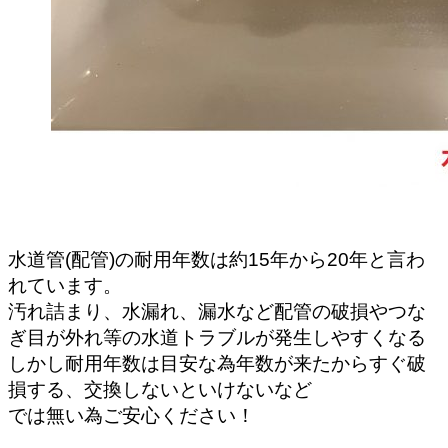
水道管(配管)の耐用年数は約15年から20年と言わ
れています。
汚れ詰まり、水漏れ、漏水など配管の破損やつな
ぎ目が外れ等の水道トラブルが発生しやすくなる
しかし耐用年数は目安な為年数が来たからすぐ破
損する、交換しないといけないなど
では無い為ご安心ください！