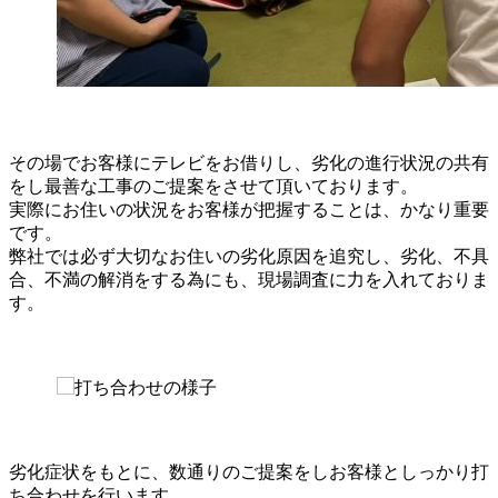
その場でお客様にテレビをお借りし、劣化の進行状況の共有
をし最善な工事のご提案をさせて頂いております。
実際にお住いの状況をお客様が把握することは、かなり重要
です。
弊社では必ず大切なお住いの劣化原因を追究し、劣化、不具
合、不満の解消をする為にも、現場調査に力を入れておりま
す。
劣化症状をもとに、数通りのご提案をしお客様としっかり打
ち合わせを行います。