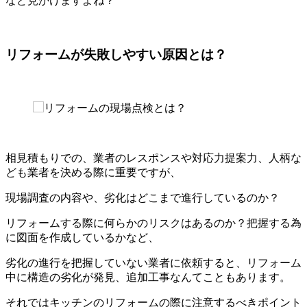
など見かけますよね？
リフォームが失敗しやすい原因とは？
相見積もりでの、業者のレスポンスや対応力提案力、人柄な
ども業者を決める際に重要ですが、
現場調査の内容や、劣化はどこまで進行しているのか？
リフォームする際に何らかのリスクはあるのか？把握する為
に図面を作成しているかなど、
劣化の進行を把握していない業者に依頼すると、リフォーム
中に構造の劣化が発見、追加工事なんてこともあります。
それではキッチンのリフォームの際に注意するべきポイント