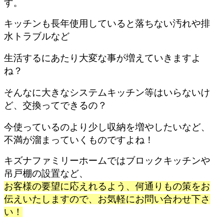
す。
キッチンも長年使用していると落ちない汚れや排
水トラブルなど
生活するにあたり大変な事が増えていきますよ
ね？
そんなに大きなシステムキッチン等はいらないけ
ど、交換ってできるの？
今使っているのより少し収納を増やしたいなど、
不満が溜まっていくものですよね！
キズナファミリーホームではブロックキッチンや
吊戸棚の設置など、
お客様の要望に応えれるよう、何通りもの策をお
伝えいたしますので、
お気軽にお問い合わせ下さ
い！