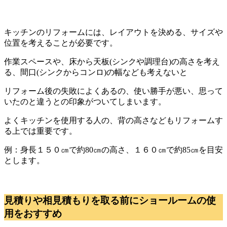
キッチンのリフォームには、レイアウトを決める、サイズや
位置を考えることが必要です。
作業スペースや、床から天板(シンクや調理台)の高さを考え
る、間口(シンクからコンロ)の幅なども考えないと
リフォーム後の失敗によくあるの、使い勝手が悪い、思って
いたのと違うとの印象がついてしまいます。
よくキッチンを使用する人の、背の高さなどもリフォームす
る上では重要です。
例：身長１５０㎝で約80㎝の高さ、１６０㎝で約85㎝を目安
とします。
見積りや相見積もりを取る前にショールームの使
用をおすすめ