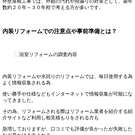
外壁屋根工事では、外観の汚れや雨漏りの対策として、築年
数約２０年～３０年程で考える方が多いです。
内装リフォームでの注意点や事前準備とは？
内装リフォームや水回りのリフォームでは、毎日使用する為
よく情報収集される為
使い勝手や仕様などもインターネットで情報収集が可能にな
ってきました。
その為、リフォームされる際はリフォーム業者を紹介する紹
介サイトなど利用し相見積もりをされる方も
急増しておりますが、口コミでも評価が良かったが失敗した