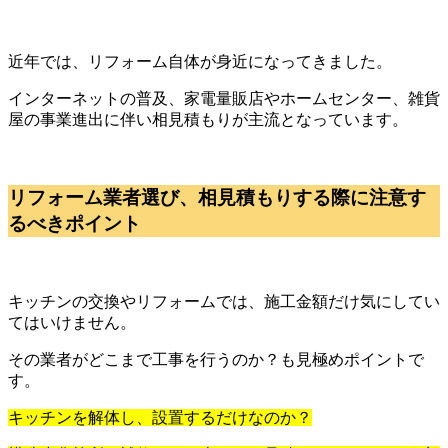
近年では、リフォーム自体が身近になってきました。
インターネットの普及、家電量販店やホームセンター、雑貨
屋の事業進出に伴い相見積もりが主流となっています。
リフォーム業者選び、相見積もりする際に注意す
るべきポイント
キッチンの交換やリフォームでは、施工金額だけ気にしてい
てはいけません。
その業者がどこまで工事を行うのか？も見極めポイントで
す。
キッチンを解体し、設置するだけなのか？