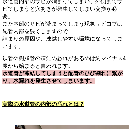
水道管内部のサビが溜まってしまい、外側までサ
ビてしまうと穴あきが発生してしまい交換が必
要。
また内部のサビが溜まってしまう現象サビコブは
配管内部を狭くしますので
詰まりの原因や、凍結しやすい環境になってしま
います。
鉄管や樹脂管の凍結の恐れがあるのは約マイナス4
度から始まると言われます。
水道管が凍結してしまうと配管のひび割れに繋が
り、水漏れを発生させてしまいます。
実際の水道管の内部の汚れとは？