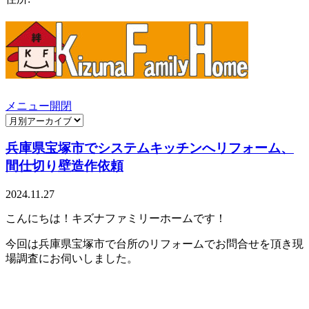
メニュー開閉
兵庫県宝塚市でシステムキッチンへリフォーム、
間仕切り壁造作依頼
2024.11.27
こんにちは！キズナファミリーホームです！
今回は兵庫県宝塚市で台所のリフォームでお問合せを頂き現
場調査にお伺いしました。