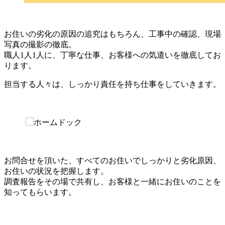
お住いの劣化の原因の追究はもちろん、工事中の確認、現場
写真の撮影の徹底。
職人1人1人に、丁寧な仕事、お客様への気遣いを徹底してお
ります。
担当する人々は、しっかり責任を持ち仕事をしていきます。
お問合せを頂いた、すべてのお住いでしっかりと劣化原因、
お住いの状況を把握します。
調査報告をその場で共有し、お客様と一緒にお住いのことを
知ってもらいます。