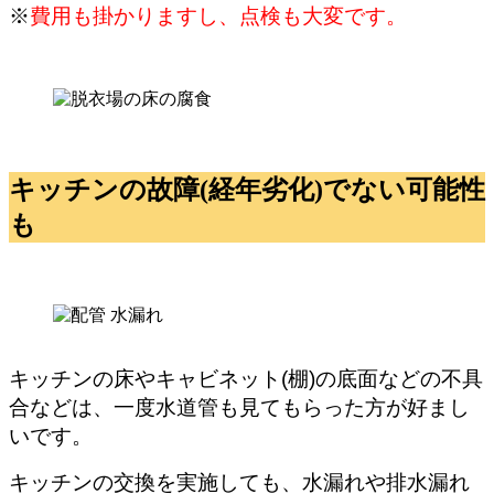
※
費用も掛かりますし、点検も大変です。
キッチンの故障(経年劣化)でない可能性
も
キッチンの床やキャビネット(棚)の底面などの不具
合などは、一度水道管も見てもらった方が好まし
いです。
キッチンの交換を実施しても、水漏れや排水漏れ