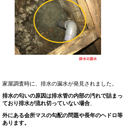
家屋調査時に、排水の漏水が発見されました。
排水の匂いの原因は排水管の内部の汚れで詰まっ
ており排水が流れ切っていない場合
、
外にある会所マスの勾配の問題や長年のヘドロ等
あります。