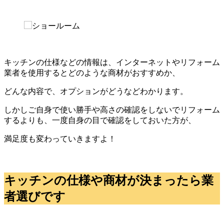
キッチンの仕様などの情報は、インターネットやリフォーム
業者を使用するとどのような商材がおすすめか、
どんな内容で、オプションがどうなどわかります。
しかしご自身で使い勝手や高さの確認をしないでリフォーム
するよりも、一度自身の目で確認をしておいた方が、
満足度も変わっていきますよ！
キッチンの仕様や商材が決まったら業
者選びです