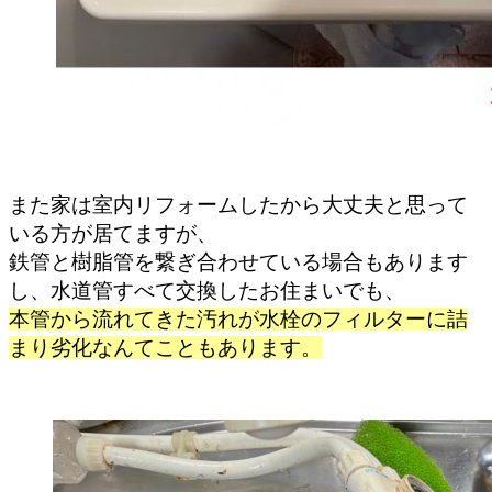
また家は室内リフォームしたから大丈夫と思って
いる方が居てますが、
鉄管と樹脂管を繋ぎ合わせている場合もあります
し、水道管すべて交換したお住まいでも、
本管から流れてきた汚れが水栓のフィルターに詰
まり劣化なんてこともあります。