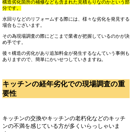
構造劣化箇所の補修なども含まれた見積もりなのかという部
分です。
水回りなどのリフォームする際には、様々な劣化を発見する
場合もございます。
その為現場調査の際にどこまで業者が把握しているのかが決
め手です。
後々構造の劣化があり追加料金が発生するなんていう事例も
ありますので、簡単にかいせつしていきますね。
キッチンの経年劣化での現場調査の重
要性
キッチンの交換やキッチンの老朽化などのキッチ
ンの不満を感じている方が多くいらっしゃいま