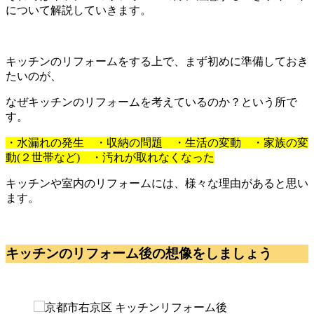
について解説していきます。
キッチンのリフォームをする上で、まず初めに準備しておき
たいのが、
なぜキッチンのリフォームを考えているのか？という所で
す。
・水漏れの発生 ・収納の問題 ・生活の変動 ・家族の変
動(２世帯など) ・汚れが取れなくなった
キッチンや室内のリフォームには、様々な理由があると思い
ます。
キッチンのリフォーム後の想像をしましょう