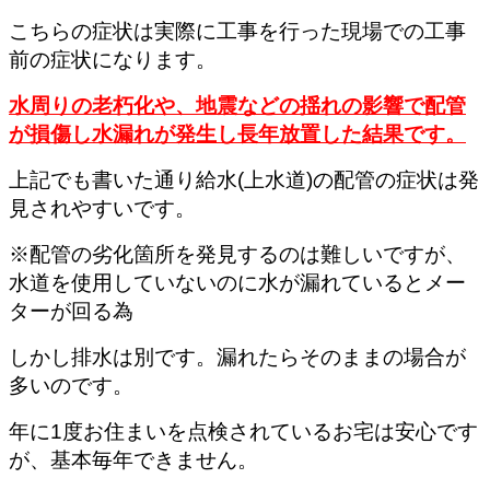
こちらの症状は実際に工事を行った現場での工事
前の症状になります。
水周りの老朽化や、地震などの揺れの影響で配管
が損傷し水漏れが発生し長年放置した結果です。
上記でも書いた通り給水(上水道)の配管の症状は発
見されやすいです。
※配管の劣化箇所を発見するのは難しいですが、
水道を使用していないのに水が漏れているとメー
ターが回る為
しかし排水は別です。漏れたらそのままの場合が
多いのです。
年に1度お住まいを点検されているお宅は安心です
が、基本毎年できません。