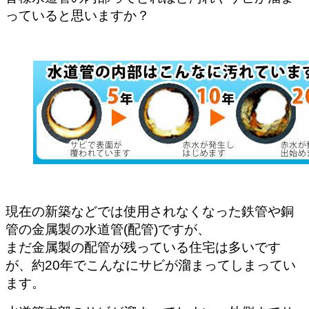
っていると思いますか？
現在の新築などでは使用されなくなった鉄管や銅
管の金属製の水道管(配管)ですが、
まだ金属製の配管が残っている住宅は多いです
が、約20年でこんなにサビが溜まってしまってい
ます。