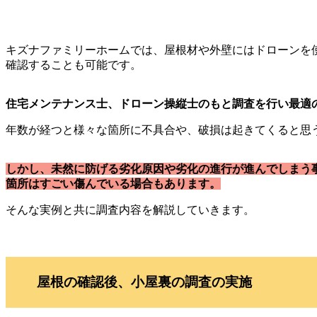
キズナファミリーホームでは、屋根材や外壁にはドローンを
確認することも可能です。
住宅メンテナンス士、ドローン操縦士のもと調査を行い最適
年数が経つと様々な箇所に不具合や、破損は起きてくると思
しかし、未然に防げる劣化原因や劣化の進行が進んでしまう
箇所はすごい傷んでいる場合もあります。
そんな実例と共に調査内容を解説していきます。
屋根の確認後、小屋裏の調査の実施