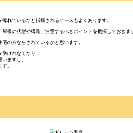
が捲れているなど指摘されるケースもよくあります。
、屋根の状態や構造、注意するべきポイントを把握しておきま
住宅の方ならされているかと思います。
が受けれなくなり、
思いますし、
ます。