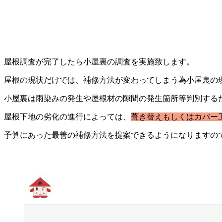
屋根調査が完了したら小屋裏の調査を実施致します。
屋根の現状だけでは、補修方法が変わってしまう為小屋裏の
小屋裏は雨染みの発生や屋根材の隙間の発生箇所等判別する
屋根下地の劣化の進行によっては、
葺き替えもしくはカバー
予算にあった最善の補修方法を提案できるようになりますの