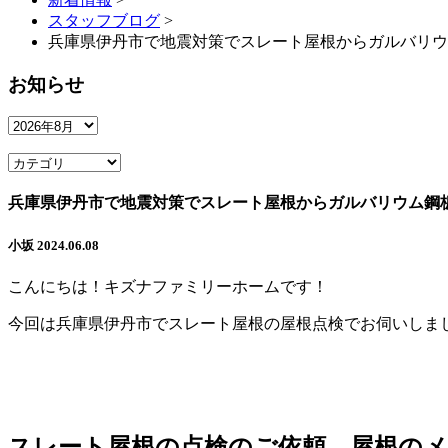
スタッフブログ
>
兵庫県伊丹市で地震対策でスレート屋根からガルバリウム
お知らせ
兵庫県伊丹市で地震対策でスレート屋根からガルバリウム鋼
小坂
2024.06.08
こんにちは！キズナファミリーホームです！
今回は兵庫県伊丹市でスレート屋根の屋根点検でお伺いしま
スレート屋根の点検のご依頼、屋根の