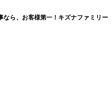
事なら、お客様第一！キズナファミリー