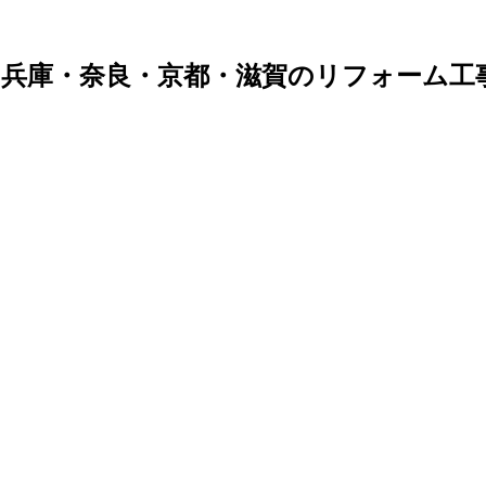
兵庫・奈良・京都・滋賀のリフォーム工