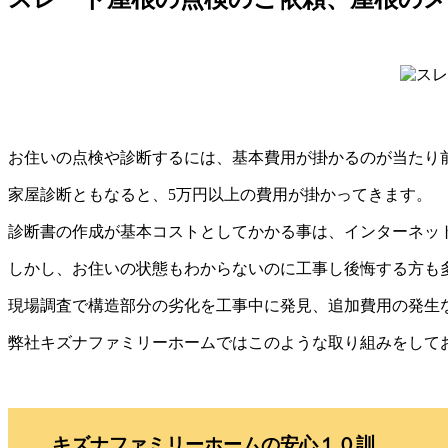
お住いの点検や診断するには、基本費用が掛かるのが当たり
家屋診断ともなると、5万円以上の費用が掛かってきます。
診断書の作成が基本コストとしてかかる事は、インターネッ
しかし、お住いの状態もわからないのに工事し後悔する方も
現場調査で構造部分の劣化を工事中に発見、追加費用の発生
弊社キズナファミリーホームではこのような取り組みをして
キズナファミリーホームの安心１０訓