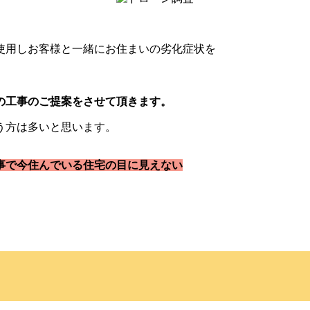
使用しお客様と一緒にお住まいの劣化症状を
の工事のご提案をさせて頂きます。
う方は多いと思います。
事で今住んでいる住宅の目に見えない