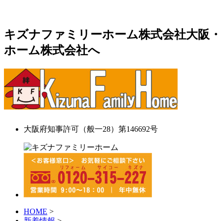
キズナファミリーホーム株式会社大阪・
ホーム株式会社へ
大阪府知事許可（般一28）第146692号
HOME
>
新着情報
>