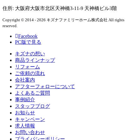
住所: 大阪府大阪市北区天神橋3-11-9 天神橋ビル3階
Copyright © 2014 - 2026 キズナファミリーホーム株式会社 All rights
reserved.
Facebook
PC版で見る
キズナの想い
商品ラインナップ
リフォーム
ご依頼の流れ
会社案内
アフターフォローについて
よくあるご質問
事例紹介
スタッフブログ
お知らせ
キャンペーン
求人情報
お問い合わせ
プライバシーポリシー