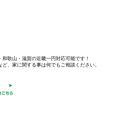
・和歌山・滋賀の近畿一円対応可能です！
など、家に関する事は何でもご相談ください。