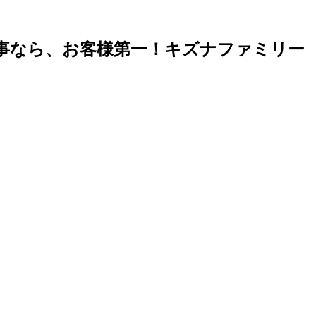
事なら、お客様第一！キズナファミリー