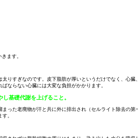
いきます。
は太りすぎなのです。皮下脂肪が厚いというだけでなく、心臓
ればならない心臓には大変な負担がかかります。
やし基礎代謝を上げること。
溜まった老廃物が汗と共に外に排出され（セルライト除去の第
ます。