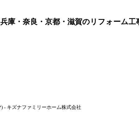
兵庫・奈良・京都・滋賀のリフォーム工
) - キズナファミリーホーム株式会社