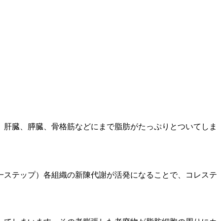
、肝臓、膵臓、骨格筋などにまで脂肪がたっぷりとついてしま
一ステップ）各組織の新陳代謝が活発になることで、コレステ