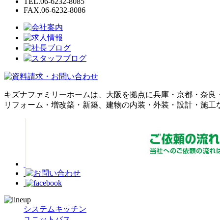
TEL.06-6232-8085
FAX.06-6232-8086
キズナファミリーホームは、大阪を拠点に兵庫・京都・奈良
リフォーム・増改築・新築、建物の内装・外装・設計・施工
システムキッチン
ユニットバス