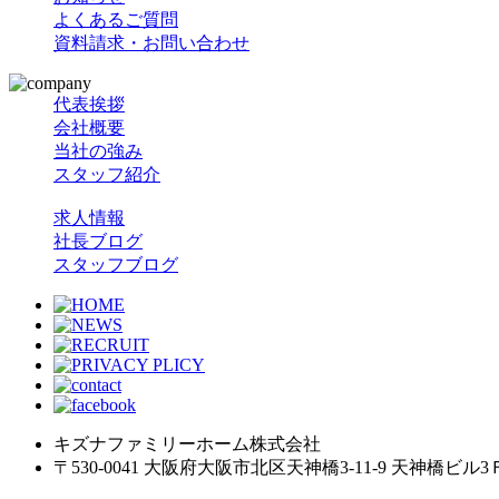
よくあるご質問
資料請求・お問い合わせ
代表挨拶
会社概要
当社の強み
スタッフ紹介
求人情報
社長ブログ
スタッフブログ
キズナファミリーホーム株式会社
〒530-0041 大阪府大阪市北区天神橋3-11-9 天神橋ビル3Ｆ